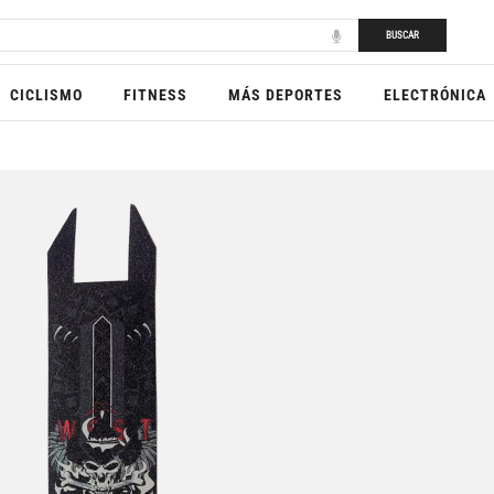
BUSCAR
CICLISMO
FITNESS
MÁS DEPORTES
ELECTRÓNICA