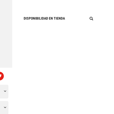
DISPONIBILIDAD EN TIENDA