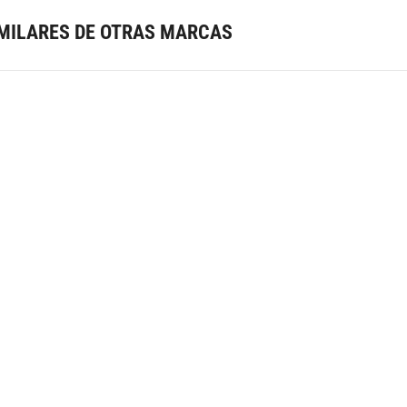
MILARES DE OTRAS MARCAS