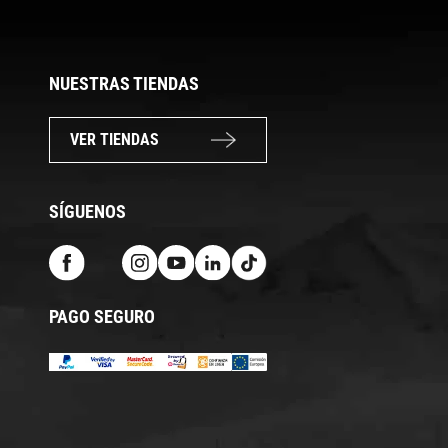
NUESTRAS TIENDAS
VER TIENDAS
SÍGUENOS
PAGO SEGURO