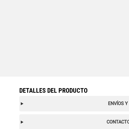
DETALLES DEL PRODUCTO
ENVÍOS Y
CONTACTO