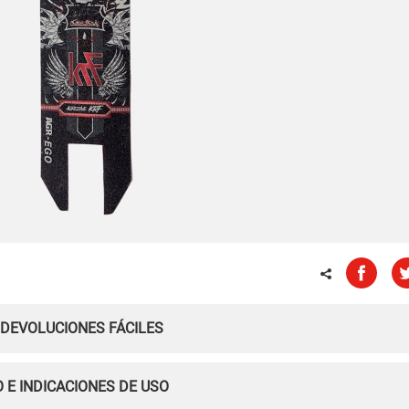
 DEVOLUCIONES FÁCILES
 E INDICACIONES DE USO