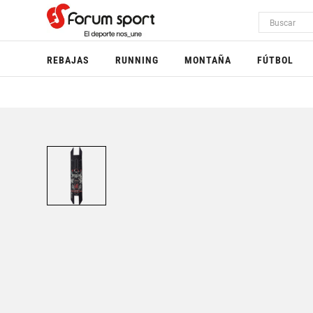
REBAJAS
RUNNING
MONTAÑA
FÚTBOL