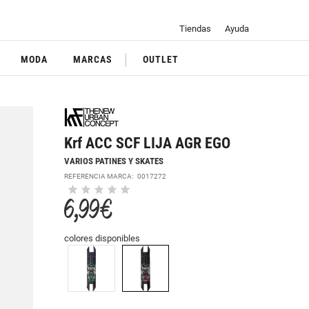
Tiendas
Ayuda
MODA
MARCAS
OUTLET
Krf ACC SCF LIJA AGR EGO
VARIOS PATINES Y SKATES
REFERENCIA MARCA:
0017272
6,99 €
colores disponibles