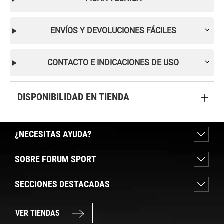
ENVÍOS Y DEVOLUCIONES FÁCILES
CONTACTO E INDICACIONES DE USO
DISPONIBILIDAD EN TIENDA
¿NECESITAS AYUDA?
SOBRE FORUM SPORT
SECCIONES DESTACADAS
VER TIENDAS