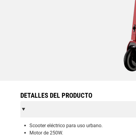
DETALLES DEL PRODUCTO
Scooter eléctrico para uso urbano.
Motor de 250W.