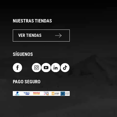
NUESTRAS TIENDAS
VER TIENDAS
SÍGUENOS
PAGO SEGURO