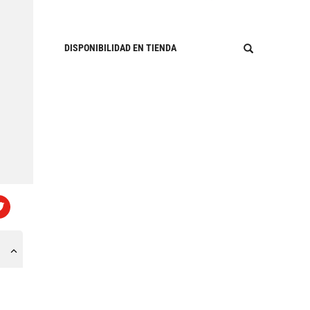
DISPONIBILIDAD EN TIENDA