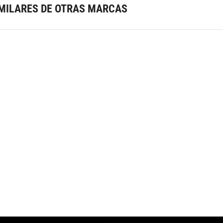
MILARES DE OTRAS MARCAS