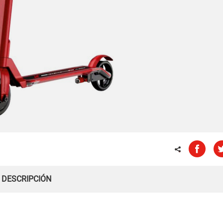
DESCRIPCIÓN