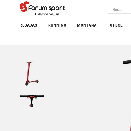
REBAJAS
RUNNING
MONTAÑA
FÚTBOL