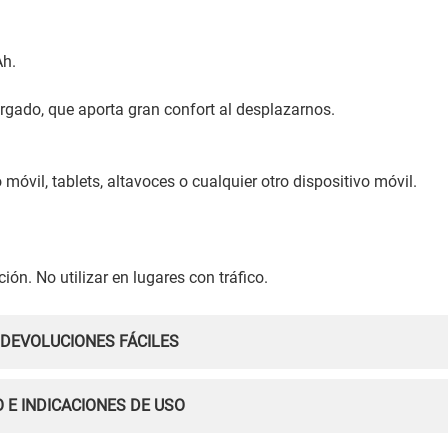
Ah.
rgado, que aporta gran confort al desplazarnos.
óvil, tablets, altavoces o cualquier otro dispositivo móvil.
ón. No utilizar en lugares con tráfico.
 DEVOLUCIONES FÁCILES
 E INDICACIONES DE USO