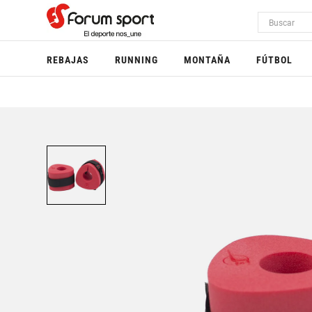
REBAJAS
RUNNING
MONTAÑA
FÚTBOL