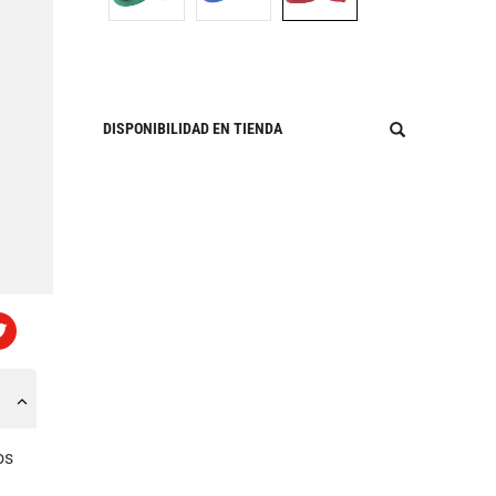
DISPONIBILIDAD EN TIENDA
os