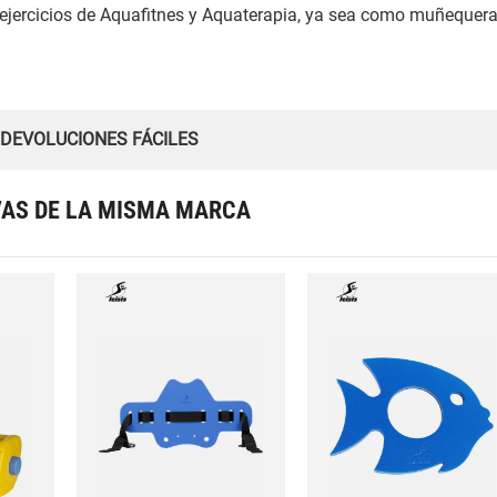
 ejercicios de Aquafitnes y Aquaterapia, ya sea como muñequera
 DEVOLUCIONES FÁCILES
VAS DE LA MISMA MARCA