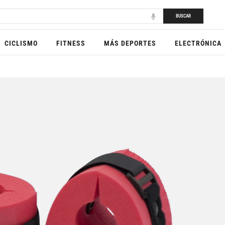
BUSCAR
CICLISMO
FITNESS
MÁS DEPORTES
ELECTRÓNICA