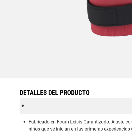
DETALLES DEL PRODUCTO
Fabricado en Foam Leisis Garantizado. Ajuste con
niños que se inician en las primeras experiencia