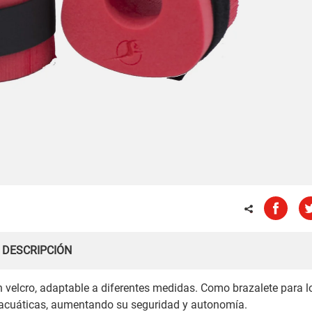
DESCRIPCIÓN
 velcro, adaptable a diferentes medidas. Como brazalete para l
s acuáticas, aumentando su seguridad y autonomía.