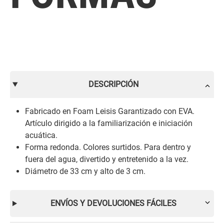
DESCRIPCIÓN
Fabricado en Foam Leisis Garantizado con EVA.
Artículo dirigido a la familiarización e iniciación
acuática.
Forma redonda. Colores surtidos. Para dentro y
fuera del agua, divertido y entretenido a la vez.
Diámetro de 33 cm y alto de 3 cm.
ENVÍOS Y DEVOLUCIONES FÁCILES