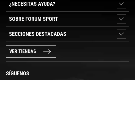
¿NECESITAS AYUDA?
SOBRE FORUM SPORT
SECCIONES DESTACADAS
VER TIENDAS
SÍGUENOS
PAGO SEGURO