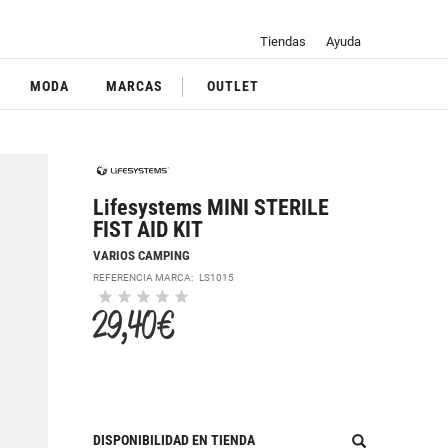
Tiendas
Ayuda
MODA
MARCAS
OUTLET
Lifesystems MINI STERILE
FIST AID KIT
VARIOS CAMPING
REFERENCIA MARCA:
LS1015
29,40 €
DISPONIBILIDAD EN TIENDA