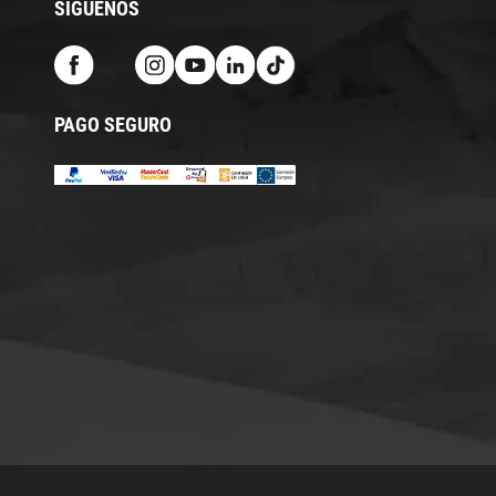
SÍGUENOS
PAGO SEGURO