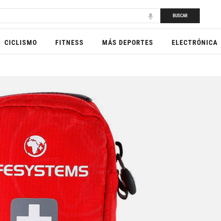
BUSCAR
CICLISMO
FITNESS
MÁS DEPORTES
ELECTRÓNICA