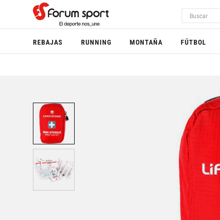
REBAJAS
RUNNING
MONTAÑA
FÚTBOL