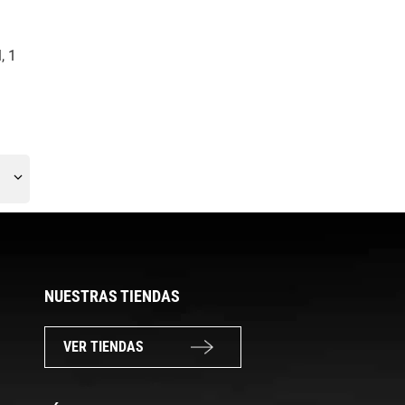
, 1
NUESTRAS TIENDAS
VER TIENDAS