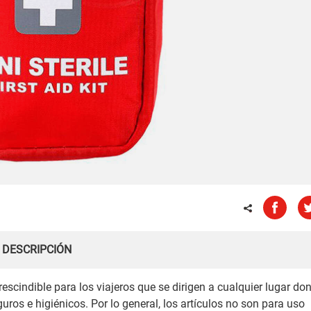
DESCRIPCIÓN
rescindible para los viajeros que se dirigen a cualquier lugar do
uros e higiénicos. Por lo general, los artículos no son para uso