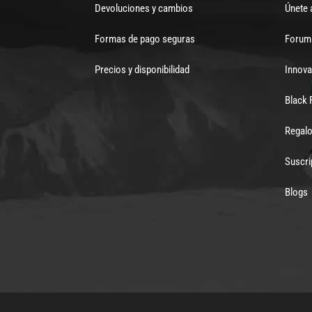
Devoluciones y cambios
Únete 
Formas de pago seguras
Forum 
Precios y disponibilidad
Innova
Black 
Regalo
Suscri
Blogs