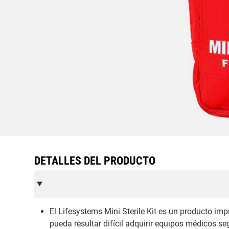
DETALLES DEL PRODUCTO
El Lifesystems Mini Sterile Kit es un producto imp
pueda resultar difícil adquirir equipos médicos seg