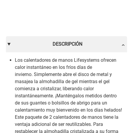
DESCRIPCIÓN
Los calentadores de manos Lifesystems ofrecen
calor instantáneo en los fríos días de
invierno. Simplemente abre el disco de metal y
masajea la almohadilla de gel mientras el gel
comienza a cristalizar, liberando calor
instantáneamente. ¡Manténgalos metidos dentro
de sus guantes o bolsillos de abrigo para un
calentamiento muy bienvenido en los días helados!
Este paquete de 2 calentadores de manos tiene la
ventaja adicional de ser reutilizables. Para
restablecer la almohadilla cristalizada a su forma