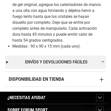
de gel original, agregue los calentadores de manos
a una olla con agua hirviendo y déjelos hervir a
fuego lento hasta que los cristales se hayan
disuelto por completo. Deje que se enfríe por
completo antes de manipularlo. Cada activación
dura hasta 45 minutos y puede emitir calor de
hasta 54 grados centígrados.
Medidas : 90 x 90 x 15 mm (cada uno).
ENVÍOS Y DEVOLUCIONES FÁCILES
DISPONIBILIDAD EN TIENDA
¿NECESITAS AYUDA?
SOBRE FORUM SPORT