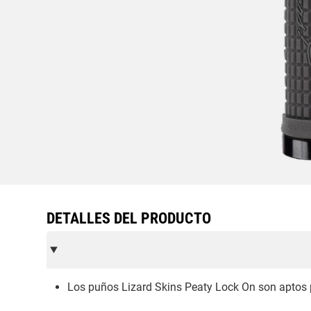
DETALLES DEL PRODUCTO
Los puños Lizard Skins Peaty Lock On son aptos p