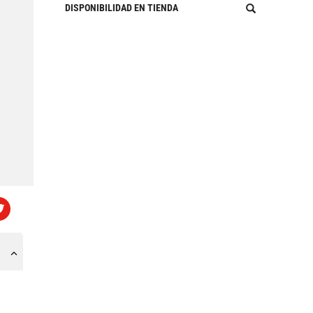
DISPONIBILIDAD EN TIENDA