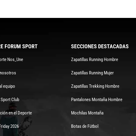
E FORUM SPORT
SECCIONES DESTACADAS
orte Nos_Une
Zapatillas Running Hombre
 nosotros
Zapatillas Running Mujer
al equipo
Zapatillas Trekking Hombre
Sport Club
Pantalones Montaña Hombre
ción en el Deporte
Mochilas Montaña
Friday 2026
Botas de Fútbol