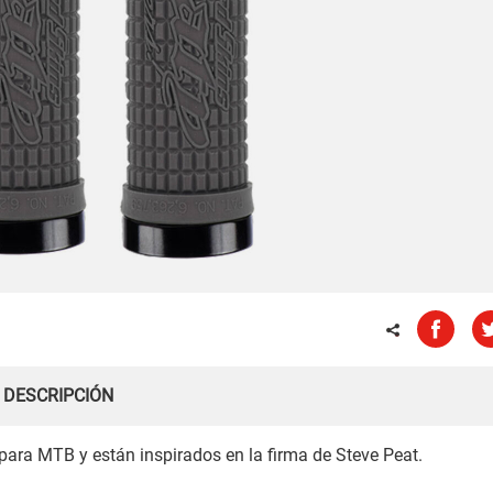
DESCRIPCIÓN
ara MTB y están inspirados en la firma de Steve Peat.