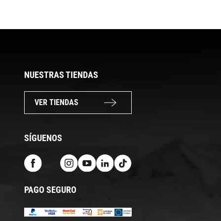
NUESTRAS TIENDAS
VER TIENDAS
SÍGUENOS
PAGO SEGURO