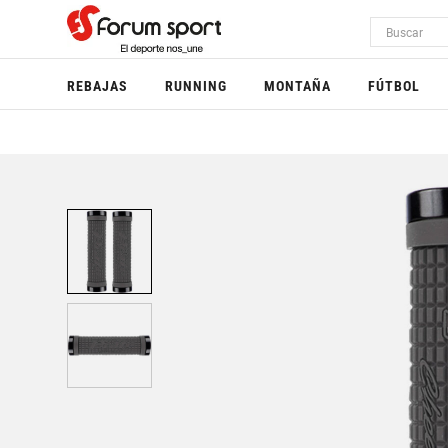
REBAJAS
RUNNING
MONTAÑA
FÚTBOL