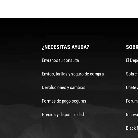
¿NECESITAS AYUDA?
SOBR
Envíanos tu consulta
El Dep
Envíos, tarifas y seguro de compra
Sobre
Devoluciones y cambios
Únete 
Formas de pago seguras
Forum 
Precios y disponibilidad
Innova
Black 