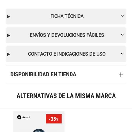
FICHA TÉCNICA
ENVÍOS Y DEVOLUCIONES FÁCILES
CONTACTO E INDICACIONES DE USO
DISPONIBILIDAD EN TIENDA
ALTERNATIVAS DE LA MISMA MARCA
-35
%