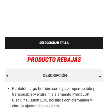
SELECCIONAR TALLA
DESCRIPCIÓN
Pantalón largo hombre con tejido impermeable y
transpirable MenBrain, aislamiento PrimaLoft
Black Insulation ECO, bolsillos con cremallera y
cintura ajustable con velcro.