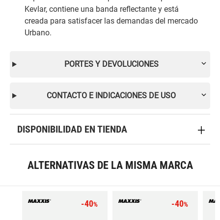
Kevlar, contiene una banda reflectante y está
creada para satisfacer las demandas del mercado
Urbano.
PORTES Y DEVOLUCIONES
CONTACTO E INDICACIONES DE USO
DISPONIBILIDAD EN TIENDA
ALTERNATIVAS DE LA MISMA MARCA
-40
-40
%
%