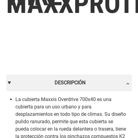
MAXXPROT
DESCRIPCIÓN
La cubierta Maxxis Overdrive 700x40 es una
cubierta para un uso urbano y para
desplazamientos en todo tipo de climas. Su diseño
pulido ranurado, permite que esta cubierta se
pueda colocar en la rueda delantera o trasera, tiene
la protección contra los pinchazos compuestos K2