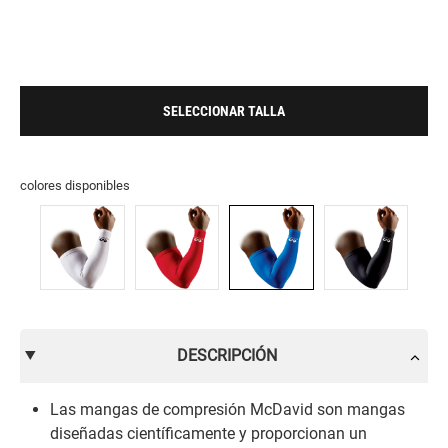
SELECCIONAR TALLA
colores disponibles
DESCRIPCIÓN
Las mangas de compresión McDavid son mangas
diseñadas científicamente y proporcionan un