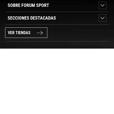
SOBRE FORUM SPORT
SECCIONES DESTACADAS
VER TIENDAS
SÍGUENOS
PAGO SEGURO
© FORUM SPORT 2025