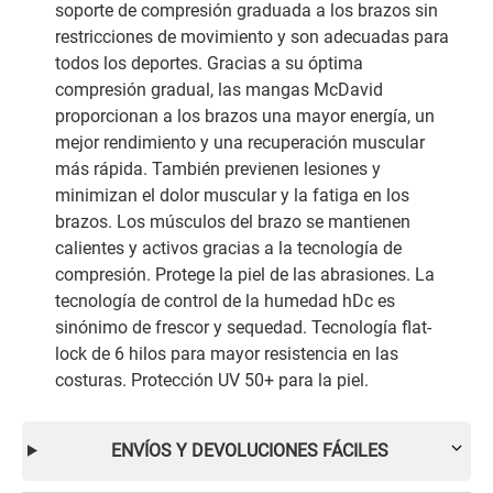
soporte de compresión graduada a los brazos sin
restricciones de movimiento y son adecuadas para
todos los deportes. Gracias a su óptima
compresión gradual, las mangas McDavid
proporcionan a los brazos una mayor energía, un
mejor rendimiento y una recuperación muscular
más rápida. También previenen lesiones y
minimizan el dolor muscular y la fatiga en los
brazos. Los músculos del brazo se mantienen
calientes y activos gracias a la tecnología de
compresión. Protege la piel de las abrasiones. La
tecnología de control de la humedad hDc es
sinónimo de frescor y sequedad. Tecnología flat-
lock de 6 hilos para mayor resistencia en las
costuras. Protección UV 50+ para la piel.
ENVÍOS Y DEVOLUCIONES FÁCILES