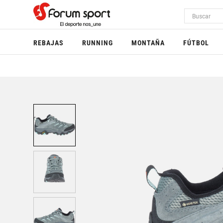
REBAJAS
RUNNING
MONTAÑA
FÚTBOL