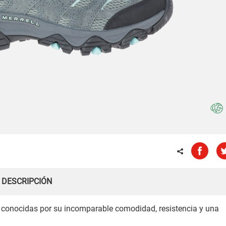
DESCRIPCIÓN
n conocidas por su incomparable comodidad, resistencia y una