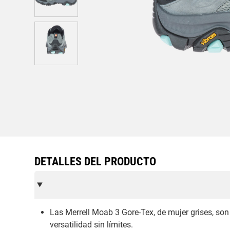
DETALLES DEL PRODUCTO
Las Merrell Moab 3 Gore-Tex, de mujer grises, so
versatilidad sin límites.