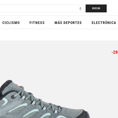
BUSCAR
CICLISMO
FITNESS
MÁS DEPORTES
ELECTRÓNICA
-28