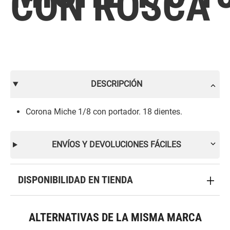
CON ROSCA
DESCRIPCIÓN
Corona Miche 1/8 con portador. 18 dientes.
ENVÍOS Y DEVOLUCIONES FÁCILES
DISPONIBILIDAD EN TIENDA
ALTERNATIVAS DE LA MISMA MARCA