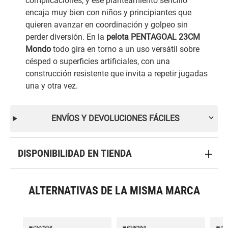
complicaciones, y ese planteamiento sencillo
encaja muy bien con niños y principiantes que
quieren avanzar en coordinación y golpeo sin
perder diversión. En la
pelota PENTAGOAL 23CM
Mondo
todo gira en torno a un uso versátil sobre
césped o superficies artificiales, con una
construcción resistente que invita a repetir jugadas
una y otra vez.
ENVÍOS Y DEVOLUCIONES FÁCILES
DISPONIBILIDAD EN TIENDA
ALTERNATIVAS DE LA MISMA MARCA