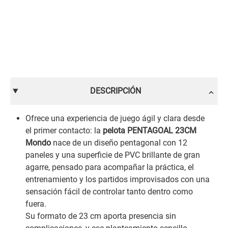
DESCRIPCIÓN
Ofrece una experiencia de juego ágil y clara desde
el primer contacto: la
pelota PENTAGOAL 23CM
Mondo
nace de un diseño pentagonal con 12
paneles y una superficie de PVC brillante de gran
agarre, pensado para acompañar la práctica, el
entrenamiento y los partidos improvisados con una
sensación fácil de controlar tanto dentro como
fuera.
Su formato de 23 cm aporta presencia sin