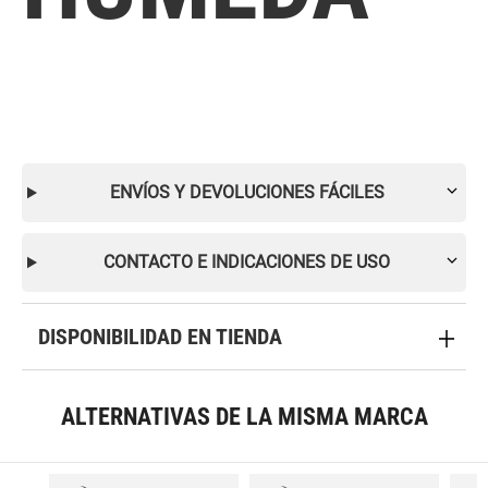
ENVÍOS Y DEVOLUCIONES FÁCILES
CONTACTO E INDICACIONES DE USO
DISPONIBILIDAD EN TIENDA
ALTERNATIVAS DE LA MISMA MARCA