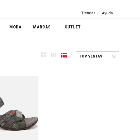
Tiendas
Ayuda
MODA
MARCAS
OUTLET