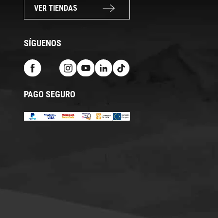
VER TIENDAS
SÍGUENOS
PAGO SEGURO