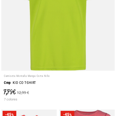
Camiseta Montaña Manga Corta Niño
Cmp
KID CO T-SHIRT
7,79 €
12,99 €
7 colores
-45
-45
%
%