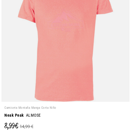
Camiseta Montaña Manga Corta Niño
Neak Peak
ALMOSE
8,99 €
14,99 €