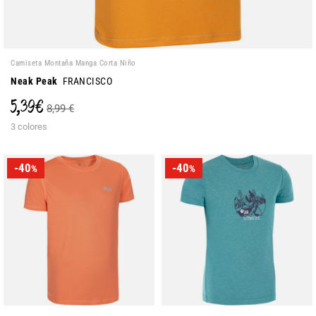
Camiseta Montaña Manga Corta Niño
Neak Peak
FRANCISCO
5,39 €
8,99 €
3 colores
-40
-40
%
%