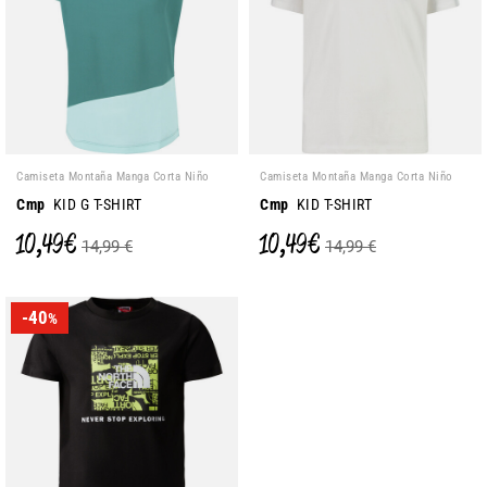
Camiseta Montaña Manga Corta Niño
Camiseta Montaña Manga Corta Niño
Cmp
KID G T-SHIRT
Cmp
KID T-SHIRT
10,49 €
10,49 €
14,99 €
14,99 €
-40
%