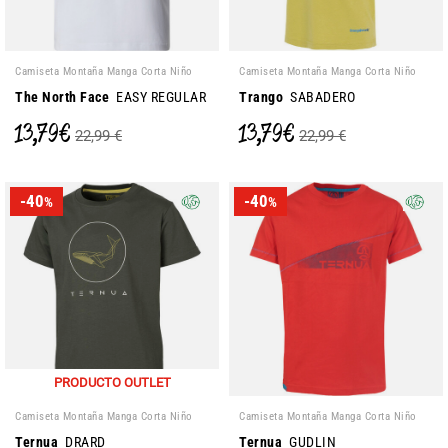
Camiseta Montaña Manga Corta Niño
Camiseta Montaña Manga Corta Niño
The North Face
EASY REGULAR
Trango
SABADERO
13,79 €
13,79 €
22,99 €
22,99 €
-40
-40
%
%
PRODUCTO OUTLET
Camiseta Montaña Manga Corta Niño
Camiseta Montaña Manga Corta Niño
Ternua
DRARD
Ternua
GUDLIN