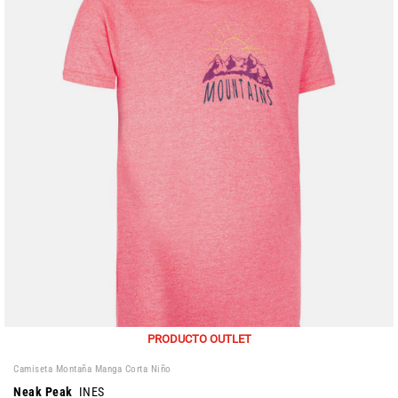
PRODUCTO OUTLET
Camiseta Montaña Manga Corta Niño
Neak Peak
INES