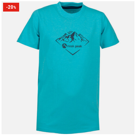
-20
%