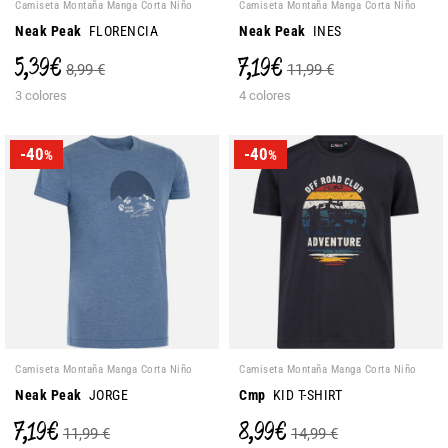
Camiseta Montaña Manga Corta Niño
Camiseta Montaña Manga Corta Niño
Neak Peak
FLORENCIA
Neak Peak
INES
5,39 €
7,19 €
8,99 €
11,99 €
3 colores
4 colores
-40
-40
%
%
Camiseta Montaña Manga Corta Niño
Camiseta Montaña Manga Corta Niño
Neak Peak
JORGE
Cmp
KID T-SHIRT
7,19 €
8,99 €
11,99 €
14,99 €