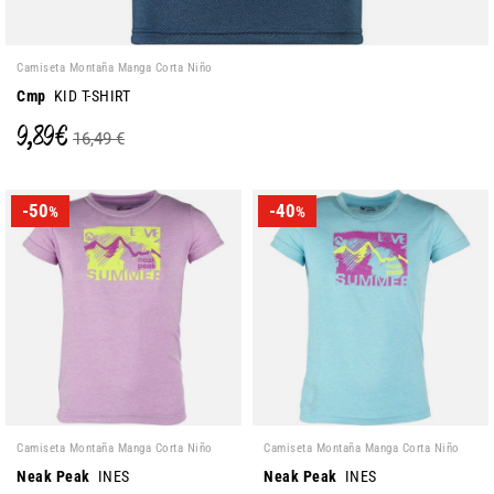
Camiseta Montaña Manga Corta Niño
Cmp
KID T-SHIRT
9,89 €
16,49 €
-50
-40
%
%
Camiseta Montaña Manga Corta Niño
Camiseta Montaña Manga Corta Niño
Neak Peak
INES
Neak Peak
INES