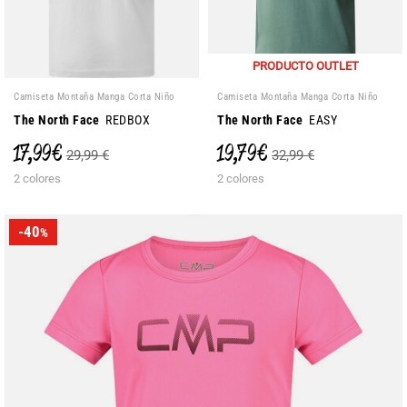
PRODUCTO OUTLET
Camiseta Montaña Manga Corta Niño
Camiseta Montaña Manga Corta Niño
The North Face
REDBOX
The North Face
EASY
17,99 €
19,79 €
29,99 €
32,99 €
2 colores
2 colores
-40
%