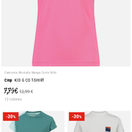
Camiseta Montaña Manga Corta Niño
Cmp
KID G CO T-SHIRT
7,79 €
12,99 €
12 colores
-30
-30
%
%