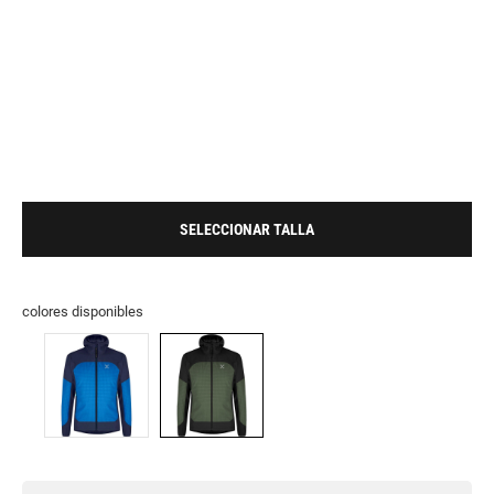
SELECCIONAR TALLA
colores disponibles