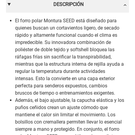
DESCRIPCIÓN
El forro polar Montura SEED está diseñado para
quienes buscan un cortavientos ligero, de secado
rápido y altamente funcional cuando el clima es
impredecible. Su innovadora combinación de
poliéster de doble tejido y softshell bloquea las
ráfagas frías sin sacrificar la transpirabilidad,
mientras que la estructura interna de rejilla ayuda a
regular la temperatura durante actividades
intensas. Esto la convierte en una capa exterior
perfecta para senderos expuestos, cambios
bruscos de tiempo o entrenamientos exigentes.
Además, el bajo ajustable, la capucha elástica y los
puños ceñidos crean un ajuste cómodo que
mantiene el calor sin limitar el movimiento. Los
bolsillos con cremallera permiten llevar lo esencial
siempre a mano y protegido. En conjunto, el forro