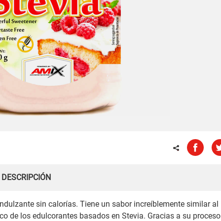
DESCRIPCIÓN
ulzante sin calorías. Tiene un sabor increíblemente similar al
pico de los edulcorantes basados en Stevia. Gracias a su proceso