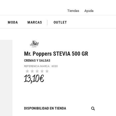
Tiendas
Ayuda
MODA
MARCAS
OUTLET
Mr. Poppers STEVIA 500 GR
CREMAS Y SALSAS
REFERENCIA MARCA:
6030
13,10 €
DISPONIBILIDAD EN TIENDA