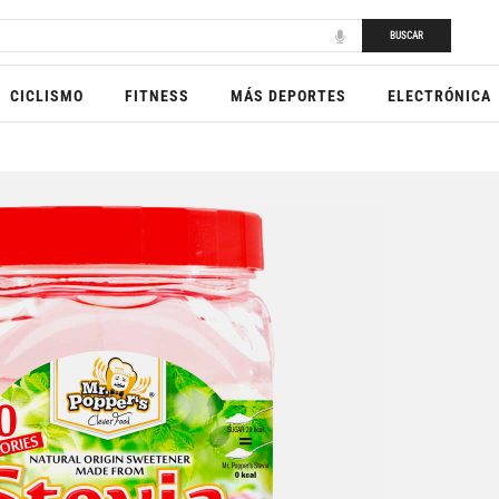
BUSCAR
CICLISMO
FITNESS
MÁS DEPORTES
ELECTRÓNICA