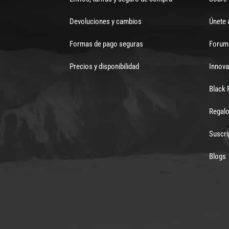
Devoluciones y cambios
Únete 
Formas de pago seguras
Forum 
Precios y disponibilidad
Innova
Black 
Regalo
Suscri
Blogs