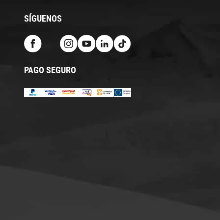
SÍGUENOS
PAGO SEGURO