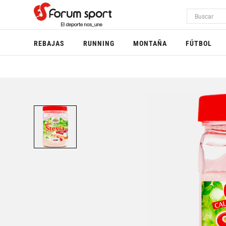
REBAJAS
RUNNING
MONTAÑA
FÚTBOL