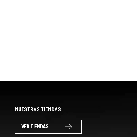
NUESTRAS TIENDAS
VER TIENDAS