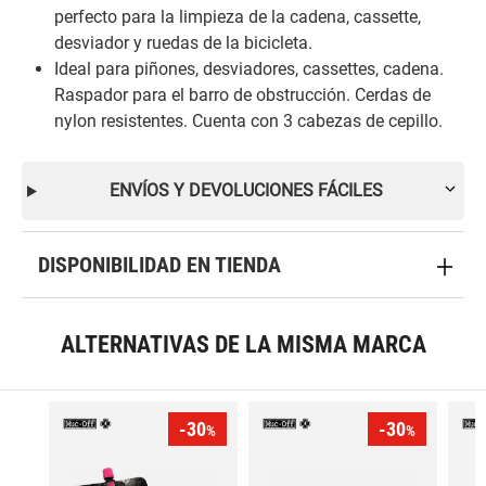
perfecto para la limpieza de la cadena, cassette,
desviador y ruedas de la bicicleta.
Ideal para piñones, desviadores, cassettes, cadena.
Raspador para el barro de obstrucción. Cerdas de
nylon resistentes. Cuenta con 3 cabezas de cepillo.
ENVÍOS Y DEVOLUCIONES FÁCILES
DISPONIBILIDAD EN TIENDA
ALTERNATIVAS DE LA MISMA MARCA
-30
-30
%
%