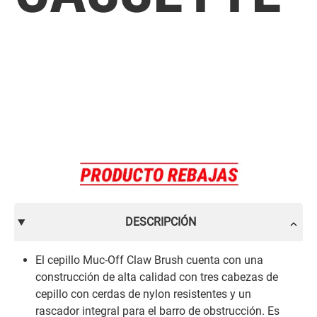
DESCRIPCIÓN
El cepillo Muc-Off Claw Brush cuenta con una
construcción de alta calidad con tres cabezas de
cepillo con cerdas de nylon resistentes y un
rascador integral para el barro de obstrucción. Es