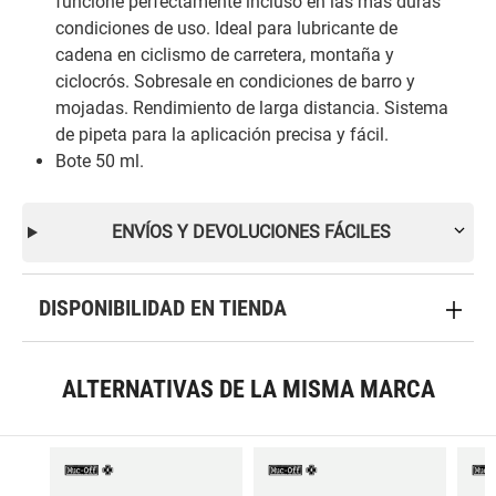
funcione perfectamente incluso en las más duras
condiciones de uso. Ideal para lubricante de
cadena en ciclismo de carretera, montaña y
ciclocrós. Sobresale en condiciones de barro y
mojadas. Rendimiento de larga distancia. Sistema
de pipeta para la aplicación precisa y fácil.
Bote 50 ml.
ENVÍOS Y DEVOLUCIONES FÁCILES
DISPONIBILIDAD EN TIENDA
ALTERNATIVAS DE LA MISMA MARCA