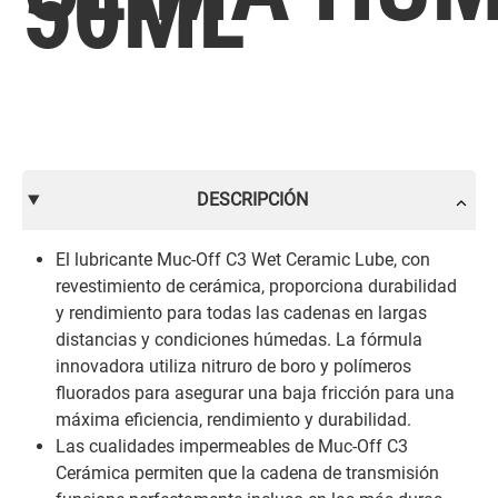
50ML
DESCRIPCIÓN
El lubricante Muc-Off C3 Wet Ceramic Lube, con
revestimiento de cerámica, proporciona durabilidad
y rendimiento para todas las cadenas en largas
distancias y condiciones húmedas. La fórmula
innovadora utiliza nitruro de boro y polímeros
fluorados para asegurar una baja fricción para una
máxima eficiencia, rendimiento y durabilidad.
Las cualidades impermeables de Muc-Off C3
Cerámica permiten que la cadena de transmisión