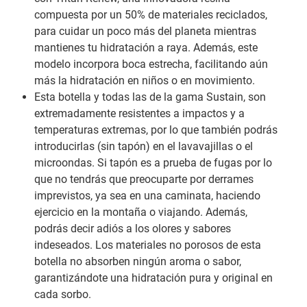
compuesta por un 50% de materiales reciclados,
para cuidar un poco más del planeta mientras
mantienes tu hidratación a raya. Además, este
modelo incorpora boca estrecha, facilitando aún
más la hidratación en niños o en movimiento.
Esta botella y todas las de la gama Sustain, son
extremadamente resistentes a impactos y a
temperaturas extremas, por lo que también podrás
introducirlas (sin tapón) en el lavavajillas o el
microondas. Si tapón es a prueba de fugas por lo
que no tendrás que preocuparte por derrames
imprevistos, ya sea en una caminata, haciendo
ejercicio en la montaña o viajando. Además,
podrás decir adiós a los olores y sabores
indeseados. Los materiales no porosos de esta
botella no absorben ningún aroma o sabor,
garantizándote una hidratación pura y original en
cada sorbo.