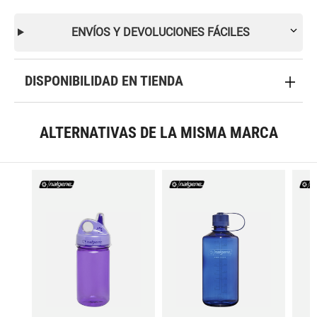
ENVÍOS Y DEVOLUCIONES FÁCILES
DISPONIBILIDAD EN TIENDA
ALTERNATIVAS DE LA MISMA MARCA