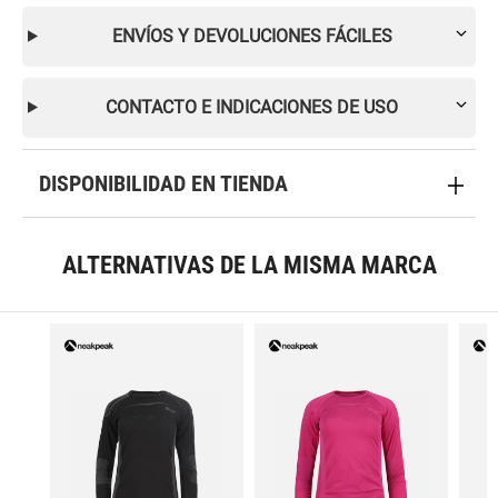
ENVÍOS Y DEVOLUCIONES FÁCILES
CONTACTO E INDICACIONES DE USO
DISPONIBILIDAD EN TIENDA
ALTERNATIVAS DE LA MISMA MARCA