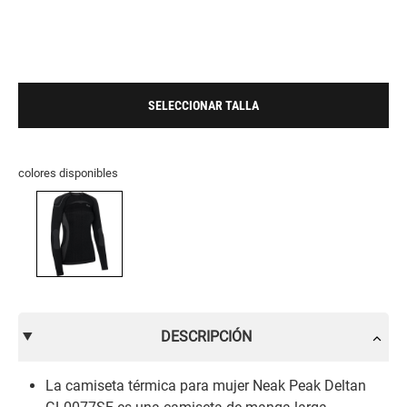
SELECCIONAR TALLA
colores disponibles
DESCRIPCIÓN
La camiseta térmica para mujer Neak Peak Deltan