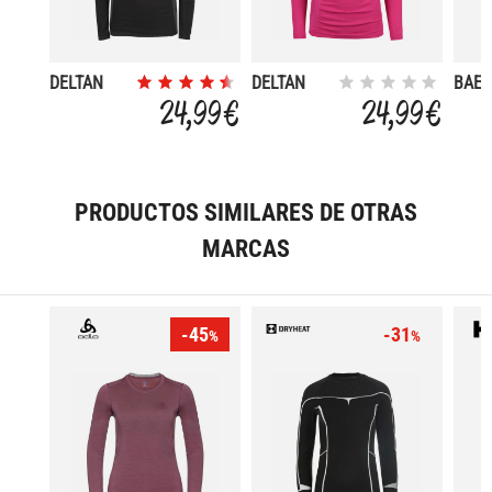
DELTAN
DELTAN
BAEZ
24,99 €
24,99 €
PRODUCTOS SIMILARES DE OTRAS
MARCAS
-45
-31
%
%