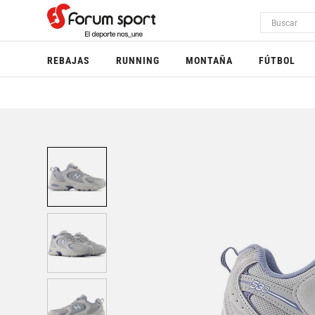
REBAJAS
RUNNING
MONTAÑA
FÚTBOL