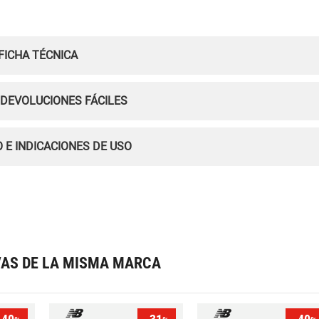
FICHA TÉCNICA
 DEVOLUCIONES FÁCILES
 E INDICACIONES DE USO
VAS DE LA MISMA MARCA