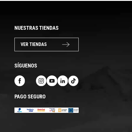
NUESTRAS TIENDAS
VER TIENDAS
SÍGUENOS
PAGO SEGURO