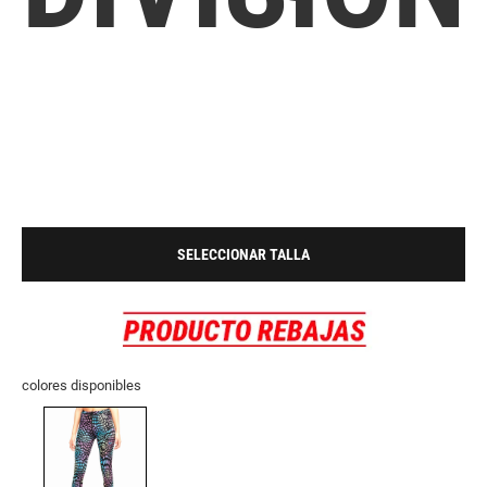
SELECCIONAR TALLA
colores disponibles