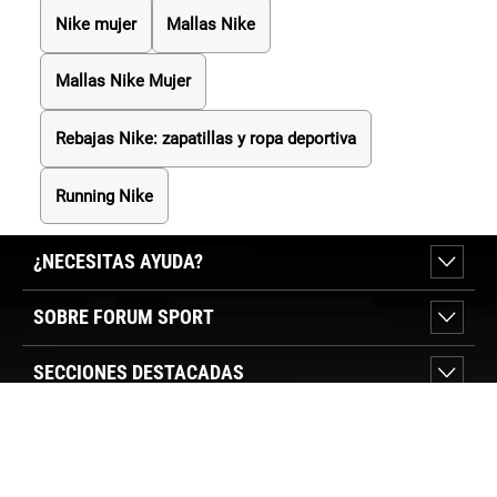
Nike mujer
Mallas Nike
Mallas Nike Mujer
Rebajas Nike: zapatillas y ropa deportiva
Running Nike
¿NECESITAS AYUDA?
SOBRE FORUM SPORT
SECCIONES DESTACADAS
VER TIENDAS