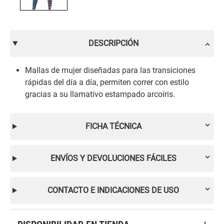
DESCRIPCIÓN
Mallas de mujer diseñadas para las transiciones
rápidas del día a día, permiten correr con estilo
gracias a su llamativo estampado arcoíris.
FICHA TÉCNICA
ENVÍOS Y DEVOLUCIONES FÁCILES
CONTACTO E INDICACIONES DE USO