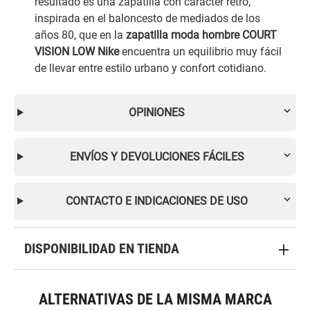
resultado es una zapatilla con carácter retro,
inspirada en el baloncesto de mediados de los
años 80, que en la
zapatilla moda hombre COURT
VISION LOW Nike
encuentra un equilibrio muy fácil
de llevar entre estilo urbano y confort cotidiano.
OPINIONES
ENVÍOS Y DEVOLUCIONES FÁCILES
CONTACTO E INDICACIONES DE USO
DISPONIBILIDAD EN TIENDA
ALTERNATIVAS DE LA MISMA MARCA