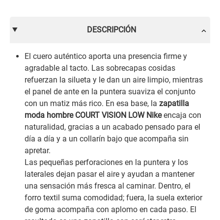
DESCRIPCIÓN
El cuero auténtico aporta una presencia firme y
agradable al tacto. Las sobrecapas cosidas
refuerzan la silueta y le dan un aire limpio, mientras
el panel de ante en la puntera suaviza el conjunto
con un matiz más rico. En esa base, la
zapatilla
moda hombre COURT VISION LOW Nike
encaja con
naturalidad, gracias a un acabado pensado para el
día a día y a un collarín bajo que acompaña sin
apretar.
Las pequeñas perforaciones en la puntera y los
laterales dejan pasar el aire y ayudan a mantener
una sensación más fresca al caminar. Dentro, el
forro textil suma comodidad; fuera, la suela exterior
de goma acompaña con aplomo en cada paso. El