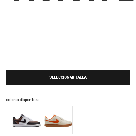
SELECCIONAR TALLA
colores disponibles