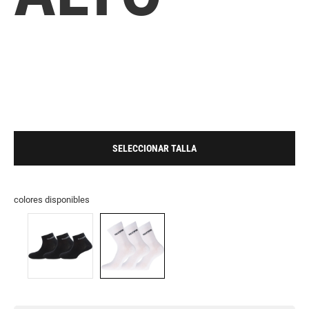
SELECCIONAR TALLA
colores disponibles