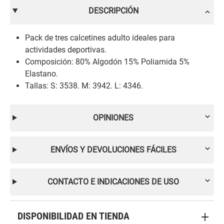
DESCRIPCIÓN
Pack de tres calcetines adulto ideales para
actividades deportivas.
Composición: 80% Algodón 15% Poliamida 5%
Elastano.
Tallas: S: 3538. M: 3942. L: 4346.
OPINIONES
ENVÍOS Y DEVOLUCIONES FÁCILES
CONTACTO E INDICACIONES DE USO
DISPONIBILIDAD EN TIENDA