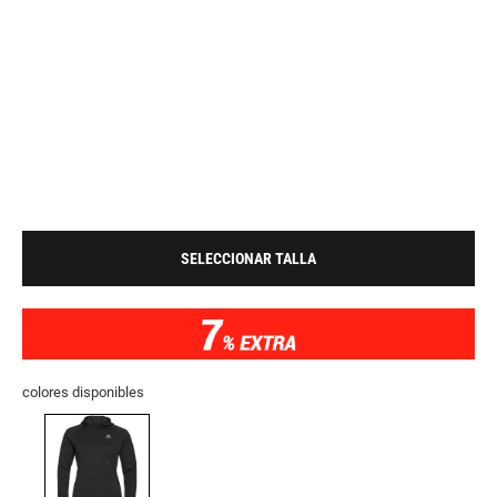
SELECCIONAR TALLA
colores disponibles