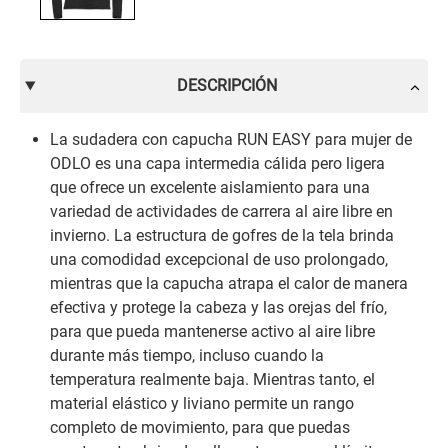
DESCRIPCIÓN
La sudadera con capucha RUN EASY para mujer de
ODLO es una capa intermedia cálida pero ligera
que ofrece un excelente aislamiento para una
variedad de actividades de carrera al aire libre en
invierno. La estructura de gofres de la tela brinda
una comodidad excepcional de uso prolongado,
mientras que la capucha atrapa el calor de manera
efectiva y protege la cabeza y las orejas del frío,
para que pueda mantenerse activo al aire libre
durante más tiempo, incluso cuando la
temperatura realmente baja. Mientras tanto, el
material elástico y liviano permite un rango
completo de movimiento, para que puedas