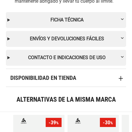
mantenerte abrigado y llevar tu cuerpo al límite.
FICHA TÉCNICA
ENVÍOS Y DEVOLUCIONES FÁCILES
CONTACTO E INDICACIONES DE USO
DISPONIBILIDAD EN TIENDA
ALTERNATIVAS DE LA MISMA MARCA
-39
-30
%
%