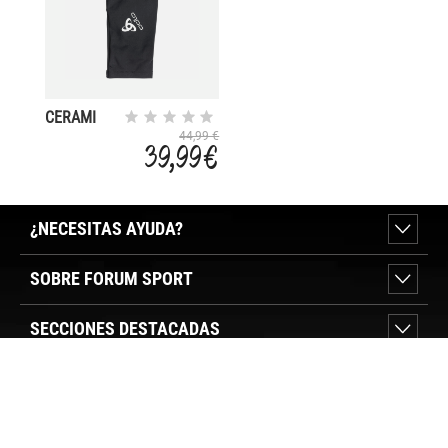
CERAMI
WARM
44,99 €
39,99 €
LIGHT
¿NECESITAS AYUDA?
SOBRE FORUM SPORT
SECCIONES DESTACADAS
VER TIENDAS