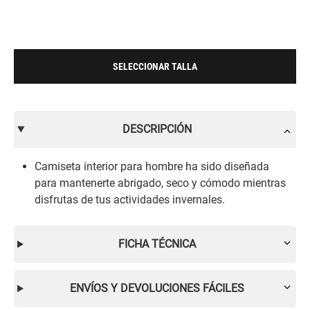
SELECCIONAR TALLA
DESCRIPCIÓN
Camiseta interior para hombre ha sido diseñada
para mantenerte abrigado, seco y cómodo mientras
disfrutas de tus actividades invernales.
FICHA TÉCNICA
ENVÍOS Y DEVOLUCIONES FÁCILES