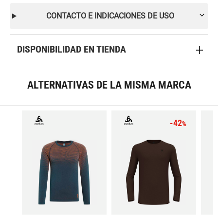
CONTACTO E INDICACIONES DE USO
DISPONIBILIDAD EN TIENDA
ALTERNATIVAS DE LA MISMA MARCA
-42
%