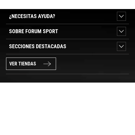
¿NECESITAS AYUDA?
SOBRE FORUM SPORT
SECCIONES DESTACADAS
VER TIENDAS
SÍGUENOS
PAGO SEGURO