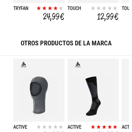
TRYFAN
TOUCH
TOU
24,99 €
12,99 €
OTROS PRODUCTOS DE LA MARCA
ACTIVE
ACTIVE
ACTI