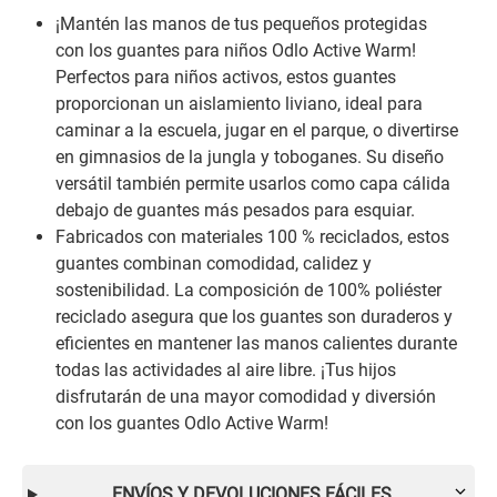
¡Mantén las manos de tus pequeños protegidas
con los guantes para niños Odlo Active Warm!
Perfectos para niños activos, estos guantes
proporcionan un aislamiento liviano, ideal para
caminar a la escuela, jugar en el parque, o divertirse
en gimnasios de la jungla y toboganes. Su diseño
versátil también permite usarlos como capa cálida
debajo de guantes más pesados para esquiar.
Fabricados con materiales 100 % reciclados, estos
guantes combinan comodidad, calidez y
sostenibilidad. La composición de 100% poliéster
reciclado asegura que los guantes son duraderos y
eficientes en mantener las manos calientes durante
todas las actividades al aire libre. ¡Tus hijos
disfrutarán de una mayor comodidad y diversión
con los guantes Odlo Active Warm!
ENVÍOS Y DEVOLUCIONES FÁCILES