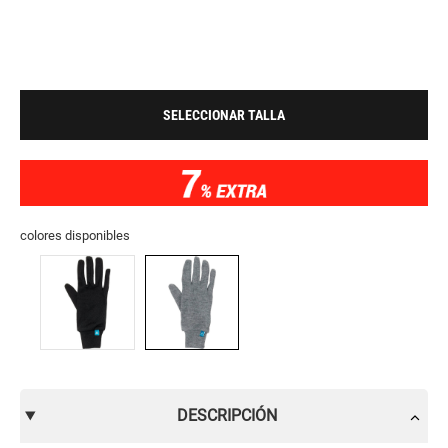
SELECCIONAR TALLA
colores disponibles
DESCRIPCIÓN