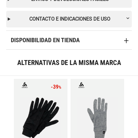
CONTACTO E INDICACIONES DE USO
DISPONIBILIDAD EN TIENDA
ALTERNATIVAS DE LA MISMA MARCA
-39
%