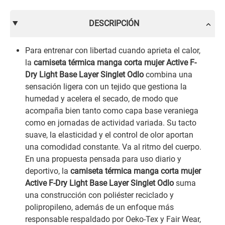
DESCRIPCIÓN
Para entrenar con libertad cuando aprieta el calor,
la
camiseta térmica manga corta mujer Active F-
Dry Light Base Layer Singlet Odlo
combina una
sensación ligera con un tejido que gestiona la
humedad y acelera el secado, de modo que
acompaña bien tanto como capa base veraniega
como en jornadas de actividad variada. Su tacto
suave, la elasticidad y el control de olor aportan
una comodidad constante. Va al ritmo del cuerpo.
En una propuesta pensada para uso diario y
deportivo, la
camiseta térmica manga corta mujer
Active F-Dry Light Base Layer Singlet Odlo
suma
una construcción con poliéster reciclado y
polipropileno, además de un enfoque más
responsable respaldado por Oeko-Tex y Fair Wear,