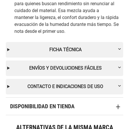
para quienes buscan rendimiento sin renunciar al
cuidado del material. Esa mezcla ayuda a
mantener la ligereza, el confort duradero y la rápida
evacuación de la humedad durante más tiempo. Se
nota desde el primer uso.
FICHA TÉCNICA
ENVÍOS Y DEVOLUCIONES FÁCILES
CONTACTO E INDICACIONES DE USO
DISPONIBILIDAD EN TIENDA
ALTERNATIVAS DE LA MISMA MARCA