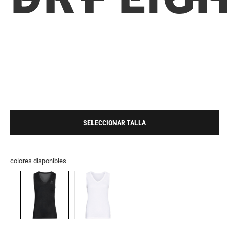
SELECCIONAR TALLA
colores disponibles