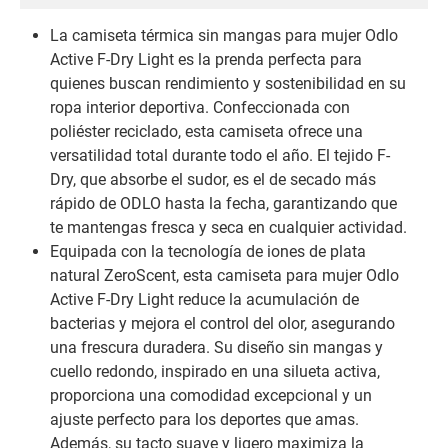
La camiseta térmica sin mangas para mujer Odlo
Active F-Dry Light es la prenda perfecta para
quienes buscan rendimiento y sostenibilidad en su
ropa interior deportiva. Confeccionada con
poliéster reciclado, esta camiseta ofrece una
versatilidad total durante todo el año. El tejido F-
Dry, que absorbe el sudor, es el de secado más
rápido de ODLO hasta la fecha, garantizando que
te mantengas fresca y seca en cualquier actividad.
Equipada con la tecnología de iones de plata
natural ZeroScent, esta camiseta para mujer Odlo
Active F-Dry Light reduce la acumulación de
bacterias y mejora el control del olor, asegurando
una frescura duradera. Su diseño sin mangas y
cuello redondo, inspirado en una silueta activa,
proporciona una comodidad excepcional y un
ajuste perfecto para los deportes que amas.
Además, su tacto suave y ligero maximiza la