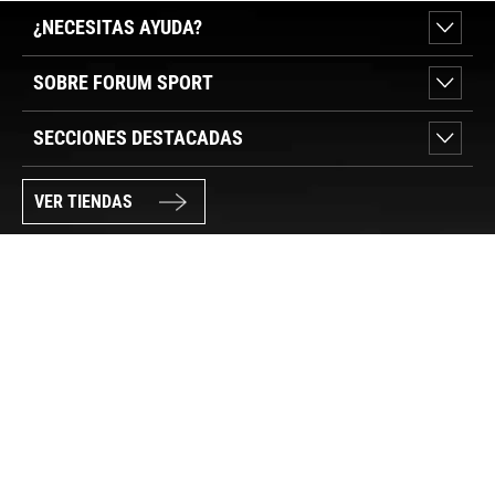
¿NECESITAS AYUDA?
SOBRE FORUM SPORT
SECCIONES DESTACADAS
VER TIENDAS
SÍGUENOS
PAGO SEGURO