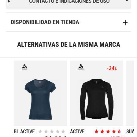
CONTACTO E INDICACIONES DE USO
DISPONIBILIDAD EN TIENDA
ALTERNATIVAS DE LA MISMA MARCA
-34
%
BL ACTIVE
ACTIVE
SUW
F-DRY
WARM