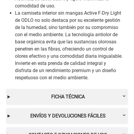
comodidad de uso.
La camiseta interior sin mangas Active F-Dry Light
de ODLO no solo destaca por su excelente gestión
de la humedad, sino también por su compromiso
con el medio ambiente. La tecnología antiolor de
base orgánica evita que las sustancias olorosas
penetren en las fibras, ofreciendo un control de
olores efectivo y una comodidad diaria inigualable.
Invierte en esta prenda de calidad integral y
disfruta de un rendimiento premium y un diseño
respetuoso con el medio ambiente.
FICHA TÉCNICA
ENVÍOS Y DEVOLUCIONES FÁCILES