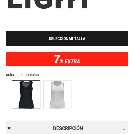
SELECCIONAR TALLA
colores disponibles
DESCRIPCIÓN