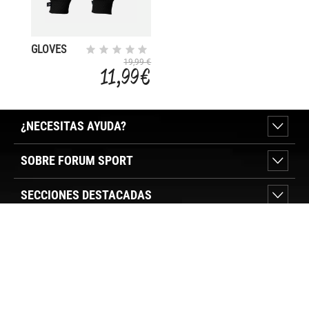
GLOVES
ORIGINALS
19,99 €
11,99 €
WARM
¿NECESITAS AYUDA?
SOBRE FORUM SPORT
SECCIONES DESTACADAS
VER TIENDAS
SÍGUENOS