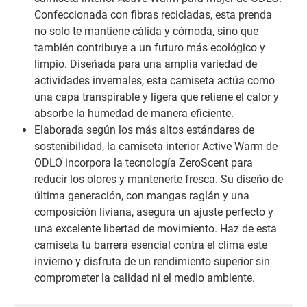
Confeccionada con fibras recicladas, esta prenda
no solo te mantiene cálida y cómoda, sino que
también contribuye a un futuro más ecológico y
limpio. Diseñada para una amplia variedad de
actividades invernales, esta camiseta actúa como
una capa transpirable y ligera que retiene el calor y
absorbe la humedad de manera eficiente.
Elaborada según los más altos estándares de
sostenibilidad, la camiseta interior Active Warm de
ODLO incorpora la tecnología ZeroScent para
reducir los olores y mantenerte fresca. Su diseño de
última generación, con mangas raglán y una
composición liviana, asegura un ajuste perfecto y
una excelente libertad de movimiento. Haz de esta
camiseta tu barrera esencial contra el clima este
invierno y disfruta de un rendimiento superior sin
comprometer la calidad ni el medio ambiente.