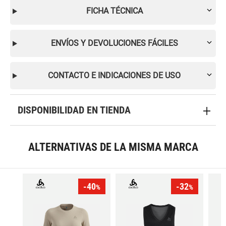
FICHA TÉCNICA
ENVÍOS Y DEVOLUCIONES FÁCILES
CONTACTO E INDICACIONES DE USO
DISPONIBILIDAD EN TIENDA
ALTERNATIVAS DE LA MISMA MARCA
-40
-32
%
%