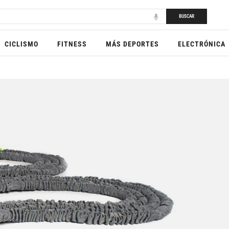
BUSCAR
CICLISMO
FITNESS
MÁS DEPORTES
ELECTRÓNICA