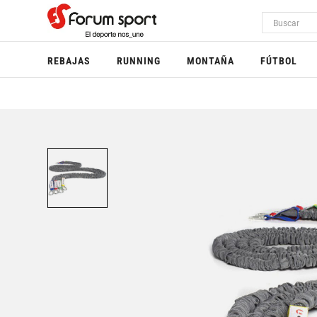
REBAJAS
RUNNING
MONTAÑA
FÚTBOL