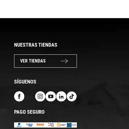
NUESTRAS TIENDAS
VER TIENDAS
SÍGUENOS
PAGO SEGURO