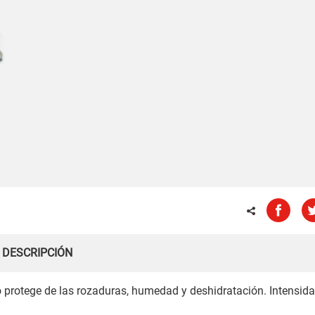
DESCRIPCIÓN
o protege de las rozaduras, humedad y deshidratación. Intensida