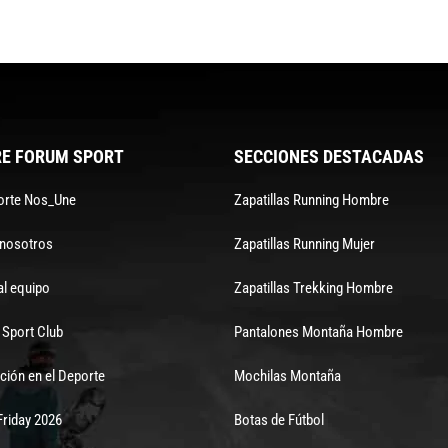
E FORUM SPORT
SECCIONES DESTACADAS
orte Nos_Une
Zapatillas Running Hombre
 nosotros
Zapatillas Running Mujer
al equipo
Zapatillas Trekking Hombre
Sport Club
Pantalones Montaña Hombre
ción en el Deporte
Mochilas Montaña
Friday 2026
Botas de Fútbol