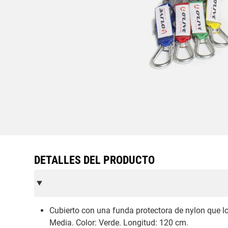
DETALLES DEL PRODUCTO
Cubierto con una funda protectora de nylon que l
Media. Color: Verde. Longitud: 120 cm.