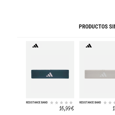
PRODUCTOS SI
RESISTANCE BAND
RESISTANCE BAND
_ 1 UNIDAD
_ 1 UNIDAD
16,99 €