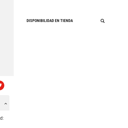
DISPONIBILIDAD EN TIENDA
d: