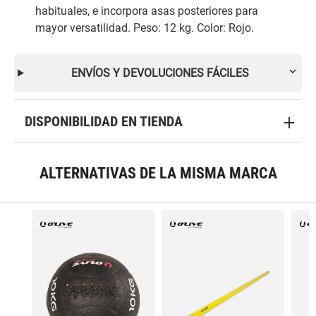
habituales, e incorpora asas posteriores para
mayor versatilidad. Peso: 12 kg. Color: Rojo.
ENVÍOS Y DEVOLUCIONES FÁCILES
DISPONIBILIDAD EN TIENDA
ALTERNATIVAS DE LA MISMA MARCA