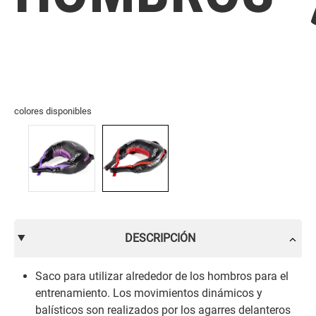
colores disponibles
DESCRIPCIÓN
Saco para utilizar alrededor de los hombros para el
entrenamiento. Los movimientos dinámicos y
balísticos son realizados por los agarres delanteros