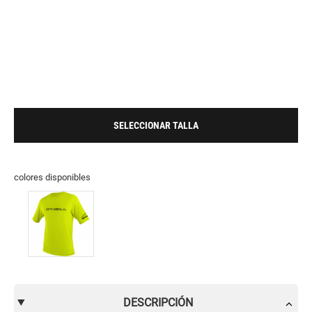
SELECCIONAR TALLA
colores disponibles
DESCRIPCIÓN