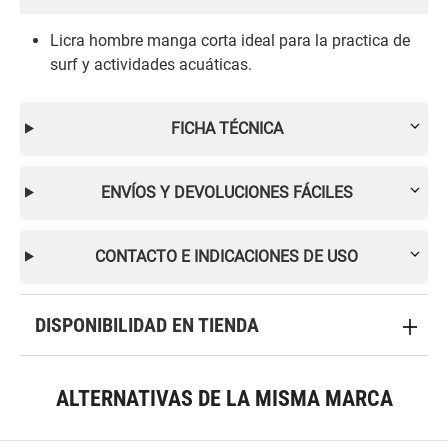
Licra hombre manga corta ideal para la practica de
surf y actividades acuáticas.
FICHA TÉCNICA
ENVÍOS Y DEVOLUCIONES FÁCILES
CONTACTO E INDICACIONES DE USO
DISPONIBILIDAD EN TIENDA
ALTERNATIVAS DE LA MISMA MARCA