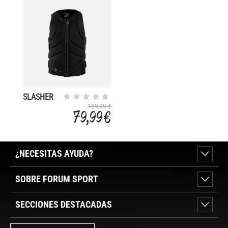
SLASHER
COMP
159,99 €
79,99 €
¿NECESITAS AYUDA?
SOBRE FORUM SPORT
SECCIONES DESTACADAS