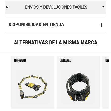
ENVÍOS Y DEVOLUCIONES FÁCILES
DISPONIBILIDAD EN TIENDA
ALTERNATIVAS DE LA MISMA MARCA