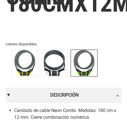
180CMX12
colores disponibles
DESCRIPCIÓN
Candado de cable Neon Combi. Medidas: 180 cm x
12 mm. Cierre combinación numérica.