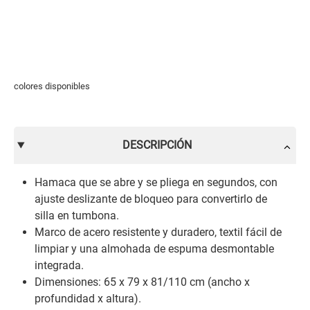
colores disponibles
DESCRIPCIÓN
Hamaca que se abre y se pliega en segundos, con
ajuste deslizante de bloqueo para convertirlo de
silla en tumbona.
Marco de acero resistente y duradero, textil fácil de
limpiar y una almohada de espuma desmontable
integrada.
Dimensiones: 65 x 79 x 81/110 cm (ancho x
profundidad x altura).