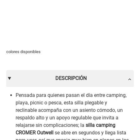
colores disponibles
DESCRIPCIÓN
Pensada para quienes pasan el día entre camping,
playa, picnic o pesca, esta silla plegable y
reclinable acompaña con un asiento cómodo, un
respaldo alto y un apoyo regulable que invita a
relajarse sin complicaciones; la
silla camping
CROMER Outwell
se abre en segundos y llega lista