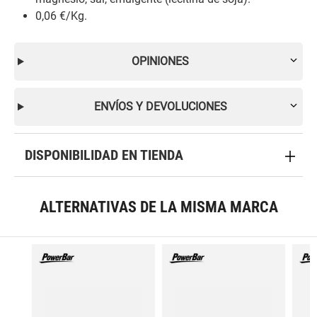
0,06 €/Kg.
OPINIONES
ENVÍOS Y DEVOLUCIONES
DISPONIBILIDAD EN TIENDA
ALTERNATIVAS DE LA MISMA MARCA