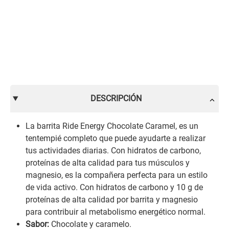
DESCRIPCIÓN
La barrita Ride Energy Chocolate Caramel, es un
tentempié completo que puede ayudarte a realizar
tus actividades diarias. Con hidratos de carbono,
proteínas de alta calidad para tus músculos y
magnesio, es la compañera perfecta para un estilo
de vida activo. Con hidratos de carbono y 10 g de
proteínas de alta calidad por barrita y magnesio
para contribuir al metabolismo energético normal.
Sabor:
Chocolate y caramelo.