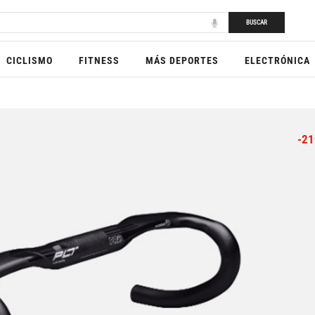
BUSCAR
CICLISMO
FITNESS
MÁS DEPORTES
ELECTRÓNICA
-21