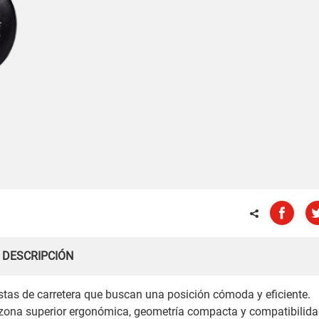
DESCRIPCIÓN
stas de carretera que buscan una posición cómoda y eficiente.
a zona superior ergonómica, geometría compacta y compatibilid