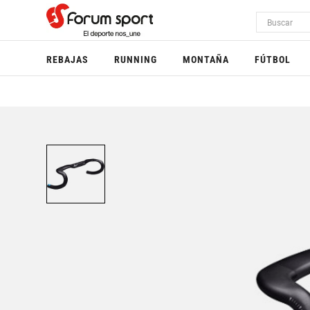
REBAJAS
RUNNING
MONTAÑA
FÚTBOL