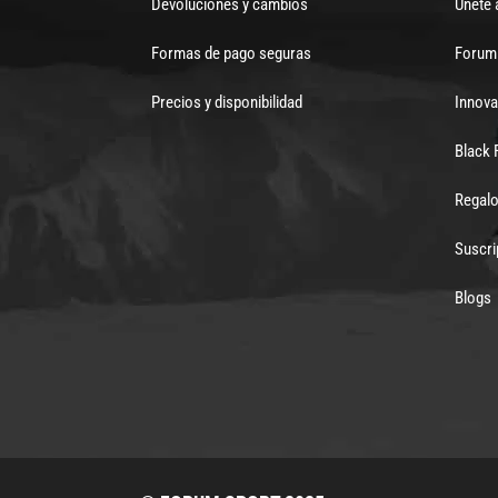
Devoluciones y cambios
Únete 
Formas de pago seguras
Forum 
Precios y disponibilidad
Innova
Black 
Regalo
Suscri
Blogs