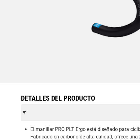
DETALLES DEL PRODUCTO
El manillar PRO PLT Ergo está diseñado para cicli
Fabricado en carbono de alta calidad, ofrece un