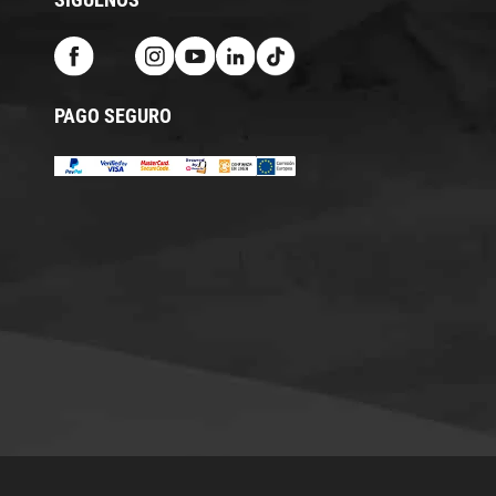
PAGO SEGURO