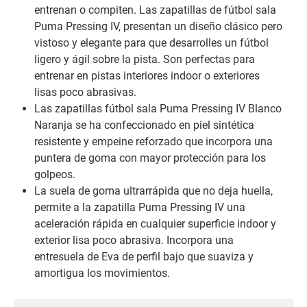
entrenan o compiten. Las zapatillas de fútbol sala
Puma Pressing IV, presentan un diseño clásico pero
vistoso y elegante para que desarrolles un fútbol
ligero y ágil sobre la pista. Son perfectas para
entrenar en pistas interiores indoor o exteriores
lisas poco abrasivas.
Las zapatillas fútbol sala Puma Pressing IV Blanco
Naranja se ha confeccionado en piel sintética
resistente y empeine reforzado que incorpora una
puntera de goma con mayor protección para los
golpeos.
La suela de goma ultrarrápida que no deja huella,
permite a la zapatilla Puma Pressing IV una
aceleración rápida en cualquier superficie indoor y
exterior lisa poco abrasiva. Incorpora una
entresuela de Eva de perfil bajo que suaviza y
amortigua los movimientos.