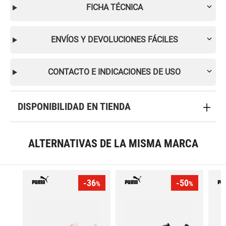
FICHA TÉCNICA
ENVÍOS Y DEVOLUCIONES FÁCILES
CONTACTO E INDICACIONES DE USO
DISPONIBILIDAD EN TIENDA
ALTERNATIVAS DE LA MISMA MARCA
-36
-50
%
%