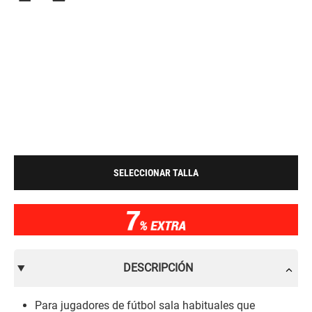
SELECCIONAR TALLA
DESCRIPCIÓN
Para jugadores de fútbol sala habituales que