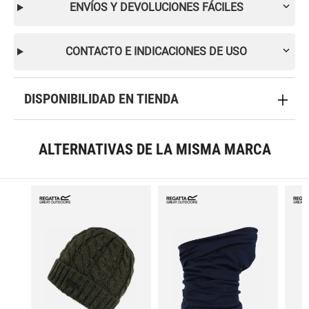
ENVÍOS Y DEVOLUCIONES FÁCILES
CONTACTO E INDICACIONES DE USO
DISPONIBILIDAD EN TIENDA
ALTERNATIVAS DE LA MISMA MARCA