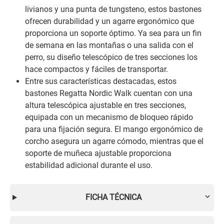
livianos y una punta de tungsteno, estos bastones
ofrecen durabilidad y un agarre ergonómico que
proporciona un soporte óptimo. Ya sea para un fin
de semana en las montañas o una salida con el
perro, su diseño telescópico de tres secciones los
hace compactos y fáciles de transportar.
Entre sus características destacadas, estos
bastones Regatta Nordic Walk cuentan con una
altura telescópica ajustable en tres secciones,
equipada con un mecanismo de bloqueo rápido
para una fijación segura. El mango ergonómico de
corcho asegura un agarre cómodo, mientras que el
soporte de muñeca ajustable proporciona
estabilidad adicional durante el uso.
FICHA TÉCNICA