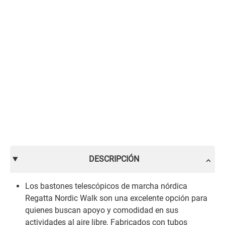
DESCRIPCIÓN
Los bastones telescópicos de marcha nórdica
Regatta Nordic Walk son una excelente opción para
quienes buscan apoyo y comodidad en sus
actividades al aire libre. Fabricados con tubos