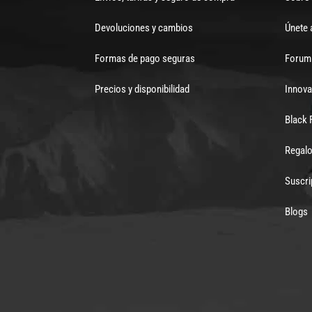
Devoluciones y cambios
Únete 
Formas de pago seguras
Forum 
Precios y disponibilidad
Innova
Black 
Regalo
Suscri
Blogs