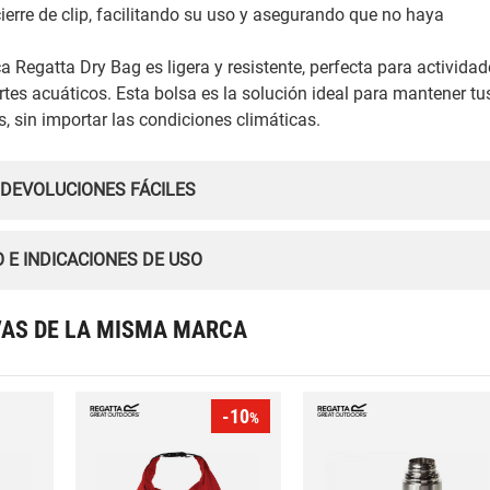
cierre de clip, facilitando su uso y asegurando que no haya
a Regatta Dry Bag es ligera y resistente, perfecta para activida
tes acuáticos. Esta bolsa es la solución ideal para mantener tu
, sin importar las condiciones climáticas.
 DEVOLUCIONES FÁCILES
 E INDICACIONES DE USO
VAS DE LA MISMA MARCA
-10
%