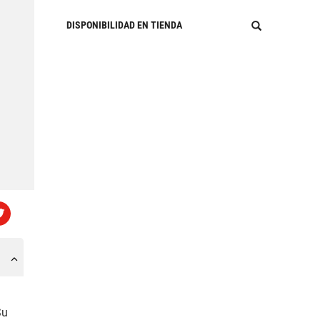
DISPONIBILIDAD EN TIENDA
Su