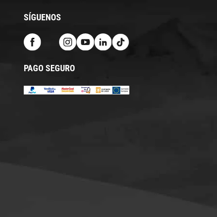
SÍGUENOS
PAGO SEGURO