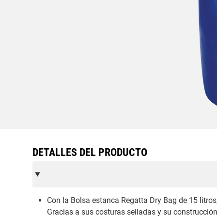
DETALLES DEL PRODUCTO
Con la Bolsa estanca Regatta Dry Bag de 15 litros
Gracias a sus costuras selladas y su construcción