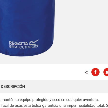
DESCRIPCIÓN
, mantén tu equipo protegido y seco en cualquier aventura.
 fácil de usar, esta bolsa garantiza una impermeabilidad total. 