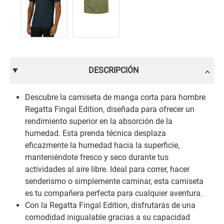
DESCRIPCIÓN
Descubre la camiseta de manga corta para hombre
Regatta Fingal Edition, diseñada para ofrecer un
rendimiento superior en la absorción de la
humedad. Esta prenda técnica desplaza
eficazmente la humedad hacia la superficie,
manteniéndote fresco y seco durante tus
actividades al aire libre. Ideal para correr, hacer
senderismo o simplemente caminar, esta camiseta
es tu compañera perfecta para cualquier aventura.
Con la Regatta Fingal Edition, disfrutarás de una
comodidad inigualable gracias a su capacidad