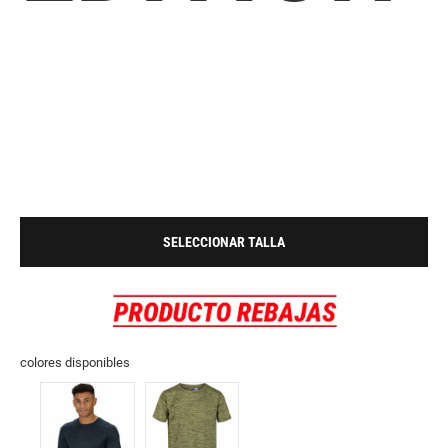
SELECCIONAR TALLA
colores disponibles