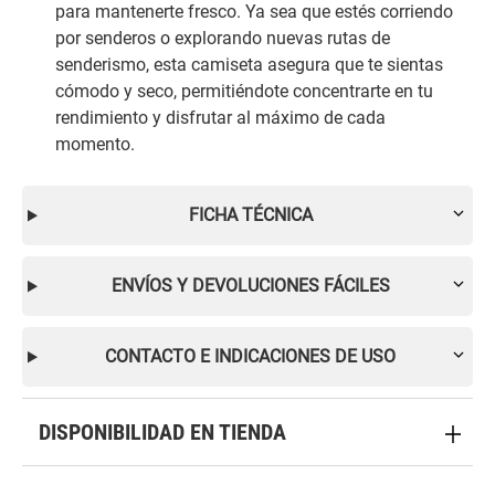
para mantenerte fresco. Ya sea que estés corriendo
por senderos o explorando nuevas rutas de
senderismo, esta camiseta asegura que te sientas
cómodo y seco, permitiéndote concentrarte en tu
rendimiento y disfrutar al máximo de cada
momento.
FICHA TÉCNICA
ENVÍOS Y DEVOLUCIONES FÁCILES
CONTACTO E INDICACIONES DE USO
DISPONIBILIDAD EN TIENDA