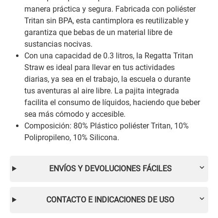
manera práctica y segura. Fabricada con poliéster
Tritan sin BPA, esta cantimplora es reutilizable y
garantiza que bebas de un material libre de
sustancias nocivas.
Con una capacidad de 0.3 litros, la Regatta Tritan
Straw es ideal para llevar en tus actividades
diarias, ya sea en el trabajo, la escuela o durante
tus aventuras al aire libre. La pajita integrada
facilita el consumo de líquidos, haciendo que beber
sea más cómodo y accesible.
Composición: 80% Plástico poliéster Tritan, 10%
Polipropileno, 10% Silicona.
ENVÍOS Y DEVOLUCIONES FÁCILES
CONTACTO E INDICACIONES DE USO