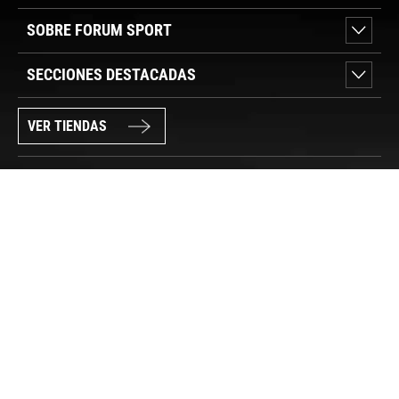
SOBRE FORUM SPORT
SECCIONES DESTACADAS
VER TIENDAS
SÍGUENOS
PAGO SEGURO
© FORUM SPORT 2025