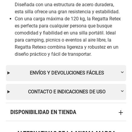
Diseñada con una estructura de acero duradera,
esta silla ofrece una gran resistencia y estabilidad.
Con una carga máxima de 120 kg, la Regatta Retex
es perfecta para cualquier persona que busque
comodidad y fiabilidad en una silla portátil. Ideal
para camping, picnics o eventos al aire libre, la
Regatta Retexo combina ligereza y robustez en un
diseño práctico y fácil de transportar.
ENVÍOS Y DEVOLUCIONES FÁCILES
CONTACTO E INDICACIONES DE USO
DISPONIBILIDAD EN TIENDA