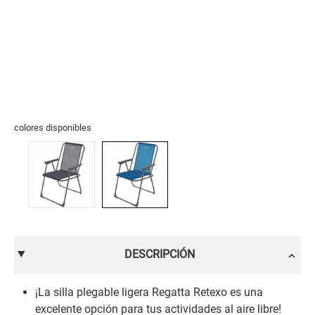
colores disponibles
DESCRIPCIÓN
¡La silla plegable ligera Regatta Retexo es una
excelente opción para tus actividades al aire libre!