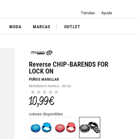
Tiendas
Ayuda
MODA
MARCAS
OUTLET
Reverse CHIP-BARENDS FOR
LOCK ON
PUÑOS MANILLAR
REFERENCIA MARCA:
30742
10,99 €
colores disponibles