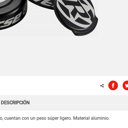
DESCRIPCIÓN
, cuentan con un peso súper ligero. Material aluminio.