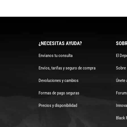
¿NECESITAS AYUDA?
SOBR
Envíanos tu consulta
El Dep
Envíos, tarifas y seguro de compra
Sobre
Devoluciones y cambios
Únete 
Formas de pago seguras
Forum 
Precios y disponibilidad
Innova
Black 