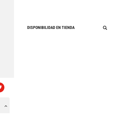
DISPONIBILIDAD EN TIENDA