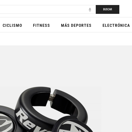
BUSCAR
CICLISMO
FITNESS
MÁS DEPORTES
ELECTRÓNICA