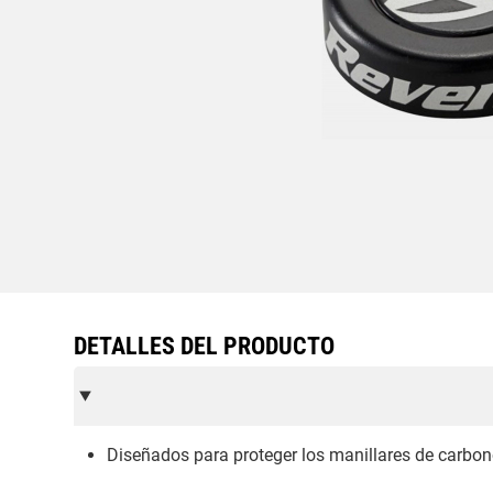
DETALLES DEL PRODUCTO
Diseñados para proteger los manillares de carbono