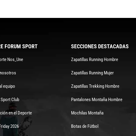
E FORUM SPORT
SECCIONES DESTACADAS
orte Nos_Une
Zapatillas Running Hombre
 nosotros
Zapatillas Running Mujer
al equipo
Zapatillas Trekking Hombre
Sport Club
Pantalones Montaña Hombre
ción en el Deporte
Mochilas Montaña
Friday 2026
Botas de Fútbol