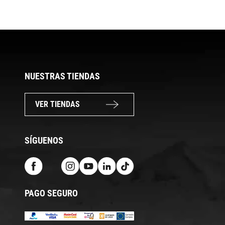
NUESTRAS TIENDAS
VER TIENDAS
SÍGUENOS
PAGO SEGURO