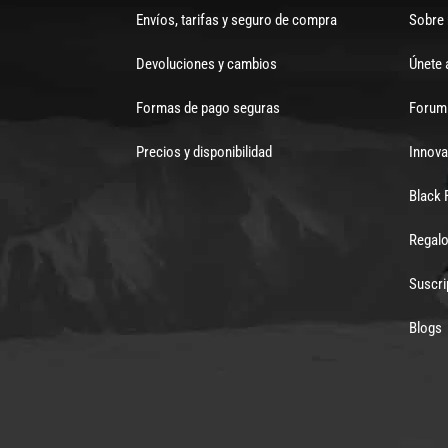
Envíos, tarifas y seguro de compra
Sobre
Devoluciones y cambios
Únete 
Formas de pago seguras
Forum 
Precios y disponibilidad
Innova
Black 
Regalo
Suscri
Blogs