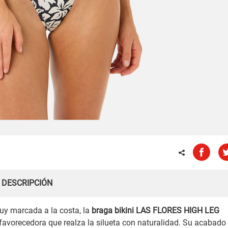
DESCRIPCIÓN
uy marcada a la costa, la
braga bikini LAS FLORES HIGH LEG
favorecedora que realza la silueta con naturalidad. Su acabado