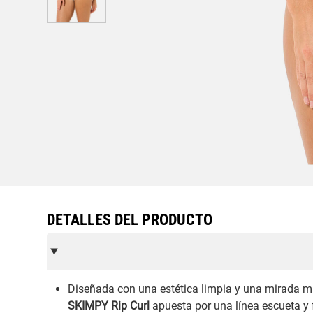
DETALLES DEL PRODUCTO
Diseñada con una estética limpia y una mirada m
SKIMPY Rip Curl
apuesta por una línea escueta y 