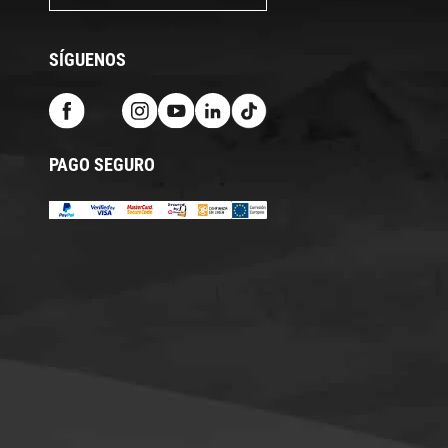
SÍGUENOS
PAGO SEGURO