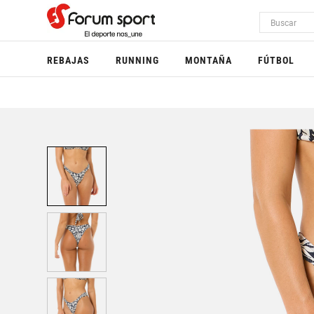
REBAJAS
RUNNING
MONTAÑA
FÚTBOL