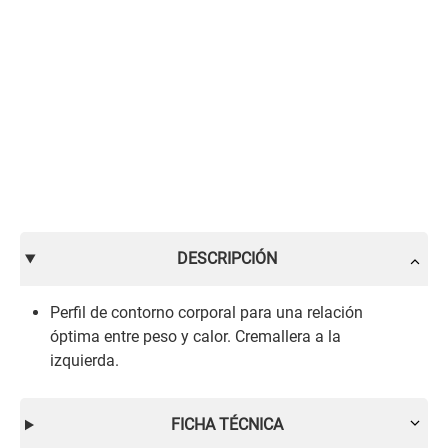
DESCRIPCIÓN
Perfil de contorno corporal para una relación
óptima entre peso y calor. Cremallera a la
izquierda.
FICHA TÉCNICA