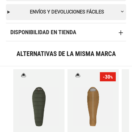
ENVÍOS Y DEVOLUCIONES FÁCILES
DISPONIBILIDAD EN TIENDA
ALTERNATIVAS DE LA MISMA MARCA
-30
%